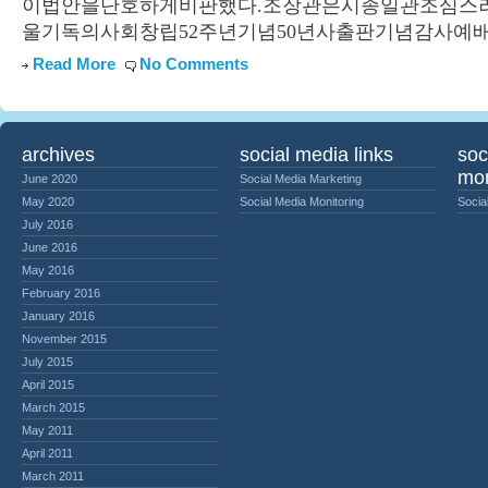
이법안을단호하게비판했다.조장관은시종일관조심스
울기독의사회창립52주년기념50년사출판기념감사예
Read More
No Comments
archives
social media links
soc
mon
June 2020
Social Media Marketing
May 2020
Social Media Monitoring
Socia
July 2016
June 2016
May 2016
February 2016
January 2016
November 2015
July 2015
April 2015
March 2015
May 2011
April 2011
March 2011