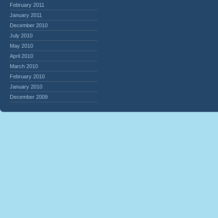
February 2011
January 2011
December 2010
July 2010
May 2010
April 2010
March 2010
February 2010
January 2010
December 2009