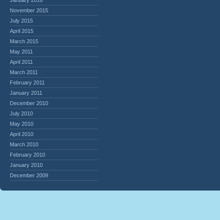
January 2016
November 2015
July 2015
April 2015
March 2015
May 2011
April 2011
March 2011
February 2011
January 2011
December 2010
July 2010
May 2010
April 2010
March 2010
February 2010
January 2010
December 2009