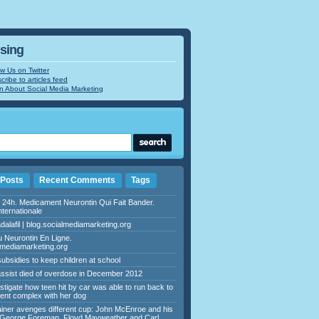
ising
ow Us on Twitter
cribe to articles feed
n About Social Media Marketing
 Posts
Recent Comments
Tags
24h. Medicament Neurontin Qui Fait Bander.
nternationale
dalafil | blog.socialmediamarketing.org
 Neurontin En Ligne.
lmediamarketing.org
ubsidies to keep children at school
assist died of overdose in December 2012
estigate how teen hit by car was able to run back to
ent complex with her dog
ainer avenges different cup: John McEnroe and his
 George Foreman, Floyd Mayweather and Carl