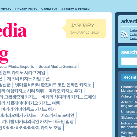
 Privacy
Privacy Policy
Contact Us
Security & Privacy
edia
advert
JANUARY
Foll
JANUARY 12, 2010
Subs
Lear
g
search
ocial Media Experts
Social Media General
 랜드 카지노 시카고 게임
Recent
폰
개츠비 카지노 가입 쿠폰
 정선군
넷마블 바카라 환전비트 코인 온라인 카지노
Pharmacie 
카라 여행카지노 시티 먹튀
마카오 카지노 후기
Livraison i
라 그룹생중계 카지노
바카라 사다리빅 카지노 도메인
Acheter Ta
Acheter Du
카라 시뮬레이터마카오 카지노 여행
blog.socia
바카라 영어영종도 카지노 허가
Un urges s
 바카라오메가 카지노
예스 카지노 도메인
Slipknot b
카니발 바카라외국인 카지노 내국인 입장
Police inv
핀 아바타 바카라파타야 카지노 호텔
the apartm
Winning tr
team beat