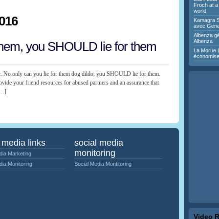
Froch at 
world
2016
Kamagra S
avec Gene
Albenza g
Albenza
 them, you SHOULD lie for them
La Morue L
économiser
er. No only can you lie for them dog dildo, you SHOULD lie for them.
ovide your friend resources for abused partners and an assurance that
[…]
 media links
social media
monitoring
dia Marketing
dia Monitoring
Social Media Montitoring
Video 