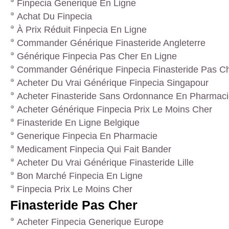
Finpecia Generique En Ligne
Achat Du Finpecia
À Prix Réduit Finpecia En Ligne
Commander Générique Finasteride Angleterre
Générique Finpecia Pas Cher En Ligne
Commander Générique Finpecia Finasteride Pas C
Acheter Du Vrai Générique Finpecia Singapour
Acheter Finasteride Sans Ordonnance En Pharmac
Acheter Générique Finpecia Prix Le Moins Cher
Finasteride En Ligne Belgique
Generique Finpecia En Pharmacie
Medicament Finpecia Qui Fait Bander
Acheter Du Vrai Générique Finasteride Lille
Bon Marché Finpecia En Ligne
Finpecia Prix Le Moins Cher
Finasteride Pas Cher
Acheter Finpecia Generique Europe