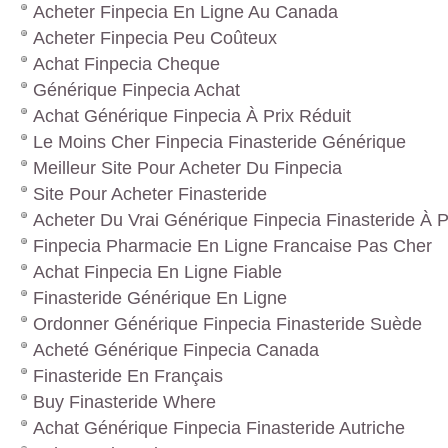
Acheter Finpecia En Ligne Au Canada
Acheter Finpecia Peu Coûteux
Achat Finpecia Cheque
Générique Finpecia Achat
Achat Générique Finpecia À Prix Réduit
Le Moins Cher Finpecia Finasteride Générique
Meilleur Site Pour Acheter Du Finpecia
Site Pour Acheter Finasteride
Acheter Du Vrai Générique Finpecia Finasteride À P
Finpecia Pharmacie En Ligne Francaise Pas Cher
Achat Finpecia En Ligne Fiable
Finasteride Générique En Ligne
Ordonner Générique Finpecia Finasteride Suède
Acheté Générique Finpecia Canada
Finasteride En Français
Buy Finasteride Where
Achat Générique Finpecia Finasteride Autriche