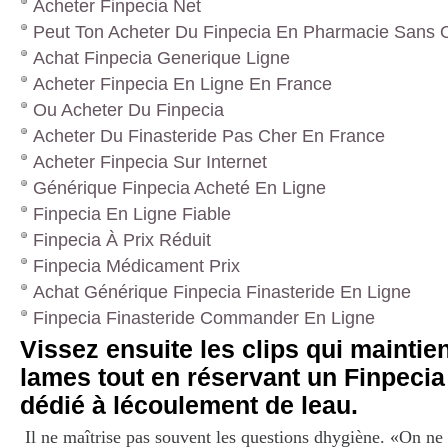
Acheter Finpecia Net
Peut Ton Acheter Du Finpecia En Pharmacie Sans
Achat Finpecia Generique Ligne
Acheter Finpecia En Ligne En France
Ou Acheter Du Finpecia
Acheter Du Finasteride Pas Cher En France
Acheter Finpecia Sur Internet
Générique Finpecia Acheté En Ligne
Finpecia En Ligne Fiable
Finpecia À Prix Réduit
Finpecia Médicament Prix
Achat Générique Finpecia Finasteride En Ligne
Finpecia Finasteride Commander En Ligne
Vissez ensuite les clips qui maintie
lames tout en réservant un Finpeci
dédié à lécoulement de leau.
Il ne maîtrise pas souvent les questions dhygiène. «On ne 