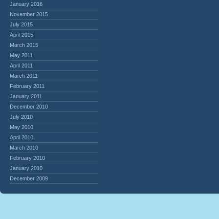
January 2016
November 2015
July 2015
April 2015
March 2015
May 2011
April 2011
March 2011
February 2011
January 2011
December 2010
July 2010
May 2010
April 2010
March 2010
February 2010
January 2010
December 2009